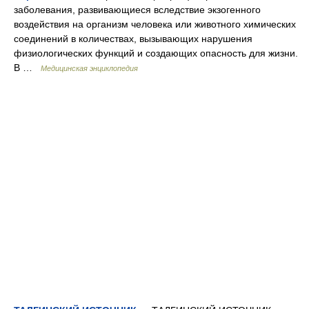
заболевания, развивающиеся вследствие экзогенного
воздействия на организм человека или животного химических
соединений в количествах, вызывающих нарушения
физиологических функций и создающих опасность для жизни.
В …
Медицинская энциклопедия